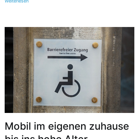
Weiterlesen
Mobil im eigenen zuhause