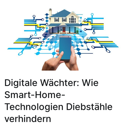
Digitale Wächter: Wie
Smart-Home-
Technologien Diebstähle
verhindern