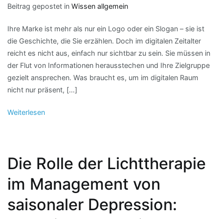
Beitrag gepostet in
Wissen allgemein
Ihre Marke ist mehr als nur ein Logo oder ein Slogan – sie ist
die Geschichte, die Sie erzählen. Doch im digitalen Zeitalter
reicht es nicht aus, einfach nur sichtbar zu sein. Sie müssen in
der Flut von Informationen herausstechen und Ihre Zielgruppe
gezielt ansprechen. Was braucht es, um im digitalen Raum
nicht nur präsent, […]
Weiterlesen
Die Rolle der Lichttherapie
im Management von
saisonaler Depression: