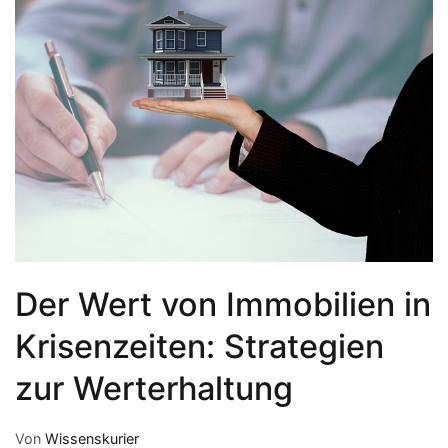
Der Wert von Immobilien in
Krisenzeiten: Strategien
zur Werterhaltung
Von
Wissenskurier