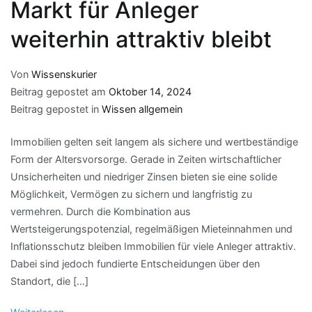
Markt für Anleger
weiterhin attraktiv bleibt
Von
Wissenskurier
Beitrag gepostet am
Oktober 14, 2024
Beitrag gepostet in
Wissen allgemein
Immobilien gelten seit langem als sichere und wertbeständige
Form der Altersvorsorge. Gerade in Zeiten wirtschaftlicher
Unsicherheiten und niedriger Zinsen bieten sie eine solide
Möglichkeit, Vermögen zu sichern und langfristig zu
vermehren. Durch die Kombination aus
Wertsteigerungspotenzial, regelmäßigen Mieteinnahmen und
Inflationsschutz bleiben Immobilien für viele Anleger attraktiv.
Dabei sind jedoch fundierte Entscheidungen über den
Standort, die […]