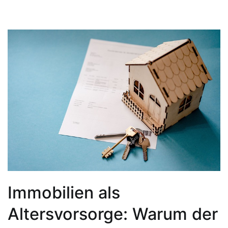
Immobilien als
Altersvorsorge: Warum der