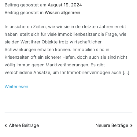
Beitrag gepostet am
August 19, 2024
Beitrag gepostet in
Wissen allgemein
In unsicheren Zeiten, wie wir sie in den letzten Jahren erlebt
haben, stellt sich für viele Immobilienbesitzer die Frage, wie
sie den Wert ihrer Objekte trotz wirtschaftlicher
Schwankungen erhalten können. Immobilien sind in
Krisenzeiten oft ein sicherer Hafen, doch auch sie sind nicht
völlig immun gegen Marktveränderungen. Es gibt
verschiedene Ansätze, um Ihr Immobilienvermögen auch […]
Weiterlesen
Beitragsnavigation
Ältere Beiträge
Neuere Beiträge