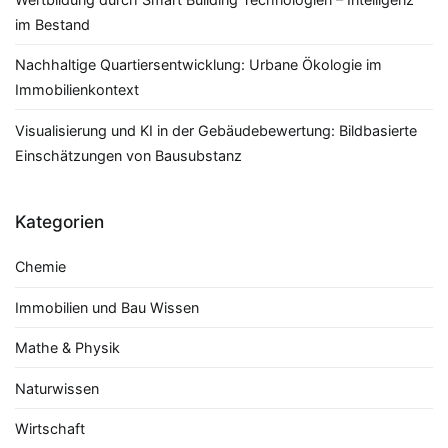
im Bestand
Nachhaltige Quartiersentwicklung: Urbane Ökologie im
Immobilienkontext
Visualisierung und KI in der Gebäudebewertung: Bildbasierte
Einschätzungen von Bausubstanz
Kategorien
Chemie
Immobilien und Bau Wissen
Mathe & Physik
Naturwissen
Wirtschaft