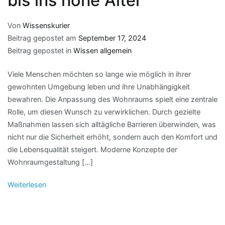
bis ins hohe Alter
Von
Wissenskurier
Beitrag gepostet am
September 17, 2024
Beitrag gepostet in
Wissen allgemein
Viele Menschen möchten so lange wie möglich in ihrer
gewohnten Umgebung leben und ihre Unabhängigkeit
bewahren. Die Anpassung des Wohnraums spielt eine zentrale
Rolle, um diesen Wunsch zu verwirklichen. Durch gezielte
Maßnahmen lassen sich alltägliche Barrieren überwinden, was
nicht nur die Sicherheit erhöht, sondern auch den Komfort und
die Lebensqualität steigert. Moderne Konzepte der
Wohnraumgestaltung […]
Weiterlesen