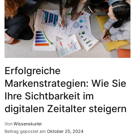
Erfolgreiche
Markenstrategien: Wie Sie
Ihre Sichtbarkeit im
digitalen Zeitalter steigern
Von
Wissenskurier
Beitrag gepostet am
Oktober 25, 2024