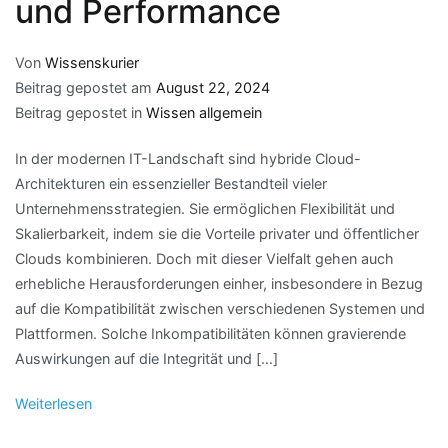
und Performance
Von
Wissenskurier
Beitrag gepostet am
August 22, 2024
Beitrag gepostet in
Wissen allgemein
In der modernen IT-Landschaft sind hybride Cloud-
Architekturen ein essenzieller Bestandteil vieler
Unternehmensstrategien. Sie ermöglichen Flexibilität und
Skalierbarkeit, indem sie die Vorteile privater und öffentlicher
Clouds kombinieren. Doch mit dieser Vielfalt gehen auch
erhebliche Herausforderungen einher, insbesondere in Bezug
auf die Kompatibilität zwischen verschiedenen Systemen und
Plattformen. Solche Inkompatibilitäten können gravierende
Auswirkungen auf die Integrität und […]
Weiterlesen