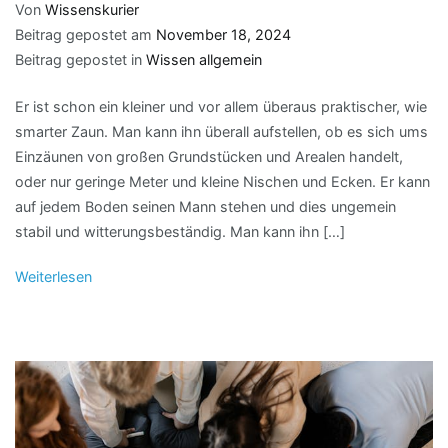
Von
Wissenskurier
Beitrag gepostet am
November 18, 2024
Beitrag gepostet in
Wissen allgemein
Er ist schon ein kleiner und vor allem überaus praktischer, wie
smarter Zaun. Man kann ihn überall aufstellen, ob es sich ums
Einzäunen von großen Grundstücken und Arealen handelt,
oder nur geringe Meter und kleine Nischen und Ecken. Er kann
auf jedem Boden seinen Mann stehen und dies ungemein
stabil und witterungsbeständig. Man kann ihn […]
Weiterlesen