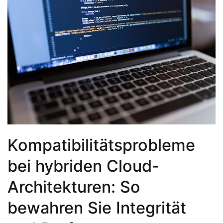
Kompatibilitätsprobleme
bei hybriden Cloud-
Architekturen: So
bewahren Sie Integrität