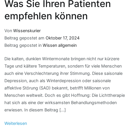
Was Sie Ihren Patienten
empfehlen können
Von
Wissenskurier
Beitrag gepostet am
Oktober 17, 2024
Beitrag gepostet in
Wissen allgemein
Die kalten, dunklen Wintermonate bringen nicht nur kürzere
Tage und kältere Temperaturen, sondern für viele Menschen
auch eine Verschlechterung ihrer Stimmung. Diese saisonale
Depression, auch als Winterdepression oder saisonale
affektive Störung (SAD) bekannt, betrifft Millionen von
Menschen weltweit. Doch es gibt Hoffnung: Die Lichttherapie
hat sich als eine der wirksamsten Behandlungsmethoden
erwiesen. In diesem Beitrag […]
Weiterlesen