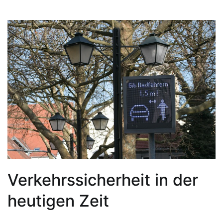
Verkehrssicherheit in der
heutigen Zeit