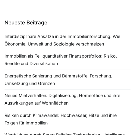
Neueste Beiträge
Interdisziplinäre Ansätze in der Immobilienforschung: Wie
Ökonomie, Umwelt und Soziologie verschmelzen
Immobilien als Teil quantitativer Finanzportfolios: Risiko,
Rendite und Diversifikation
Energetische Sanierung und Dämmstoffe: Forschung,
Umsetzung und Grenzen
Neues Mietverhalten: Digitalisierung, Homeoffice und ihre
Auswirkungen auf Wohnflächen
Risiken durch Klimawandel: Hochwasser, Hitze und ihre
Folgen für Immobilien
Wertbildung durch Smart Building Technologien – Intelligenz