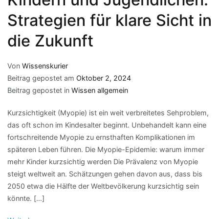
Strategien für klare Sicht in
die Zukunft
Von
Wissenskurier
Beitrag gepostet am
Oktober 2, 2024
Beitrag gepostet in
Wissen allgemein
Kurzsichtigkeit (Myopie) ist ein weit verbreitetes Sehproblem,
das oft schon im Kindesalter beginnt. Unbehandelt kann eine
fortschreitende Myopie zu ernsthaften Komplikationen im
späteren Leben führen. Die Myopie-Epidemie: warum immer
mehr Kinder kurzsichtig werden Die Prävalenz von Myopie
steigt weltweit an. Schätzungen gehen davon aus, dass bis
2050 etwa die Hälfte der Weltbevölkerung kurzsichtig sein
könnte. […]