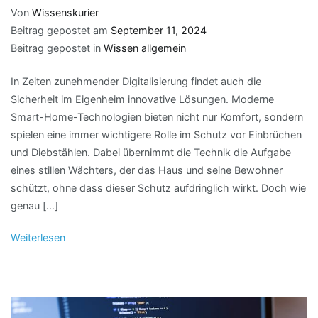
Von
Wissenskurier
Beitrag gepostet am
September 11, 2024
Beitrag gepostet in
Wissen allgemein
In Zeiten zunehmender Digitalisierung findet auch die
Sicherheit im Eigenheim innovative Lösungen. Moderne
Smart-Home-Technologien bieten nicht nur Komfort, sondern
spielen eine immer wichtigere Rolle im Schutz vor Einbrüchen
und Diebstählen. Dabei übernimmt die Technik die Aufgabe
eines stillen Wächters, der das Haus und seine Bewohner
schützt, ohne dass dieser Schutz aufdringlich wirkt. Doch wie
genau […]
Weiterlesen