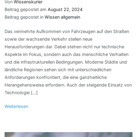
Von
Wissenskurier
Beitrag gepostet am
August 22, 2024
Beitrag gepostet in
Wissen allgemein
Das vermehrte Aufkommen von Fahrzeugen auf den Straßen
sowie der wachsende Verkehr stellen neue
Herausforderungen dar. Dabei stehen nicht nur technische
Aspekte im Fokus, sondern auch das menschliche Verhalten
und die infrastrukturellen Bedingungen. Moderne Städte und
ländliche Regionen sehen sich mit unterschiedlichen
Anforderungen konfrontiert, die eine ganzheitliche
Herangehensweise erfordern. Auch der steigende Einsatz von
Technologie […]
Weiterlesen