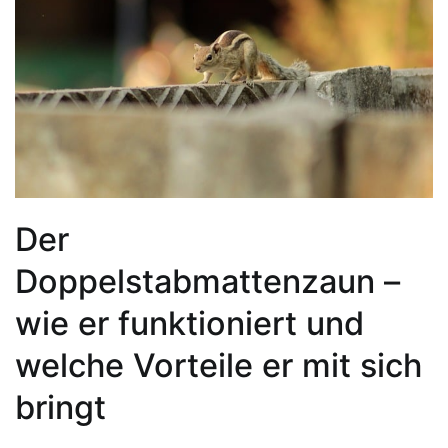
Der
Doppelstabmattenzaun –
wie er funktioniert und
welche Vorteile er mit sich
bringt