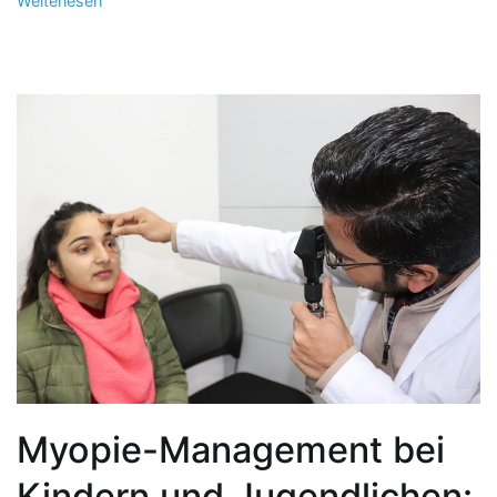
Weiterlesen
Myopie-Management bei
Kindern und Jugendlichen: