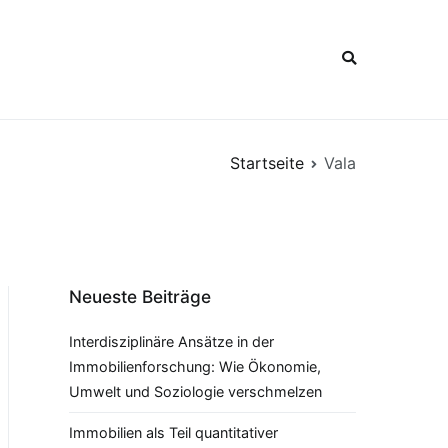
Startseite
Vala
Neueste Beiträge
Interdisziplinäre Ansätze in der
Immobilienforschung: Wie Ökonomie,
Umwelt und Soziologie verschmelzen
Immobilien als Teil quantitativer