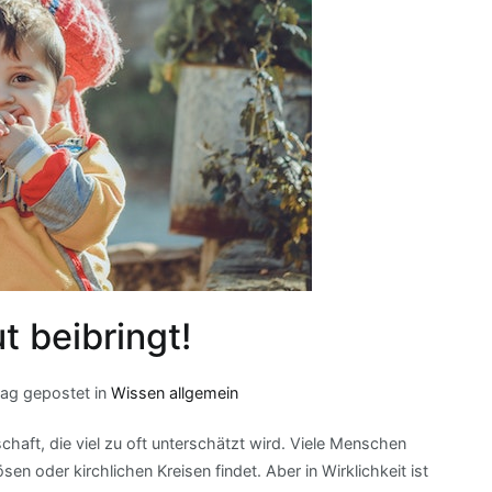
 beibringt!
rag gepostet in
Wissen allgemein
chaft, die viel zu oft unterschätzt wird. Viele Menschen
en oder kirchlichen Kreisen findet. Aber in Wirklichkeit ist