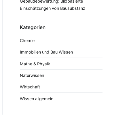
Gebäudebewertung: Bildbasierte
Einschätzungen von Bausubstanz
Kategorien
Chemie
Immobilien und Bau Wissen
Mathe & Physik
Naturwissen
Wirtschaft
Wissen allgemein