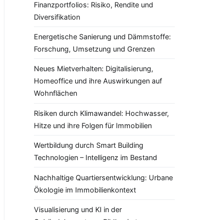
Finanzportfolios: Risiko, Rendite und
Diversifikation
Energetische Sanierung und Dämmstoffe:
Forschung, Umsetzung und Grenzen
Neues Mietverhalten: Digitalisierung,
Homeoffice und ihre Auswirkungen auf
Wohnflächen
Risiken durch Klimawandel: Hochwasser,
Hitze und ihre Folgen für Immobilien
Wertbildung durch Smart Building
Technologien – Intelligenz im Bestand
Nachhaltige Quartiersentwicklung: Urbane
Ökologie im Immobilienkontext
Visualisierung und KI in der