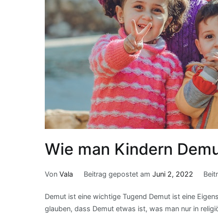
Wie man Kindern Demut
Von
Vala
Beitrag gepostet am
Juni 2, 2022
Beit
Demut ist eine wichtige Tugend Demut ist eine Eigens
glauben, dass Demut etwas ist, was man nur in religiös