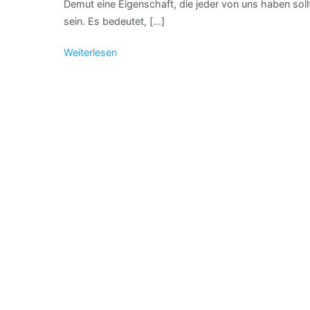
Demut eine Eigenschaft, die jeder von uns haben sol
sein. Es bedeutet, […]
Weiterlesen