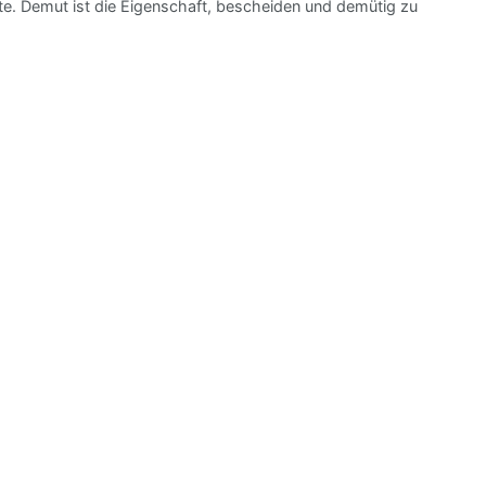
lte. Demut ist die Eigenschaft, bescheiden und demütig zu