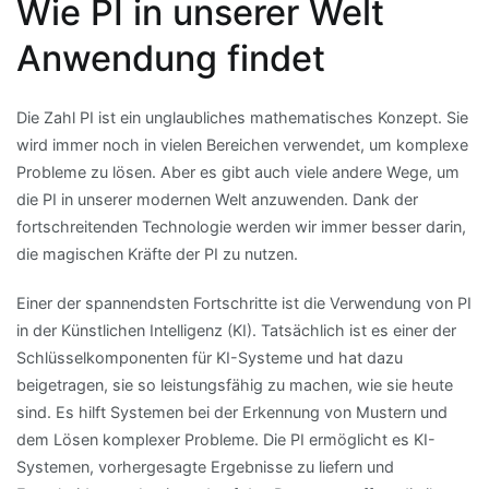
Wie PI in unserer Welt
Anwendung findet
Die Zahl PI ist ein unglaubliches mathematisches Konzept. Sie
wird immer noch in vielen Bereichen verwendet, um komplexe
Probleme zu lösen. Aber es gibt auch viele andere Wege, um
die PI in unserer modernen Welt anzuwenden. Dank der
fortschreitenden Technologie werden wir immer besser darin,
die magischen Kräfte der PI zu nutzen.
Einer der spannendsten Fortschritte ist die Verwendung von PI
in der Künstlichen Intelligenz (KI). Tatsächlich ist es einer der
Schlüsselkomponenten für KI-Systeme und hat dazu
beigetragen, sie so leistungsfähig zu machen, wie sie heute
sind. Es hilft Systemen bei der Erkennung von Mustern und
dem Lösen komplexer Probleme. Die PI ermöglicht es KI-
Systemen, vorhergesagte Ergebnisse zu liefern und