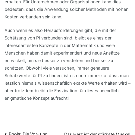
erhalten. Für Unternehmen oder Organisationen kann dies
bedeuten, dass die Anwendung solcher Methoden mit hohen
Kosten verbunden sein kann.
Auch wenn es also Herausforderungen gibt, die mit der
Schätzung von PI verbunden sind, bleibt es eines der
interessantesten Konzepte in der Mathematik und viele
Menschen haben damit experimentiert und neue Ansätze
entwickelt, um sie besser zu verstehen und besser zu
schätzen. Obwohl viele versuchen, immer genauere
Schätzwerte für PI zu finden, ist es noch immer so, dass man
letztlich niemals wissenschaftlich exakte Werte erhalten wird –
aber trotzdem bleibt die Faszination für dieses unendlich
enigmatische Konzept aufrecht!
Pools: Die Vor- und
Das Herz ist der stärkste Muskel