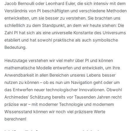
Jacob Bernoulli oder Leonhard Euler, die sich intensiv mit dem
Verständnis von PI beschäftigten und verschiedene Methoden
entwickelten, um sie besser zu verstehen. Sie brachten uns
schließlich zu dem Standpunkt, an dem wir heute stehen: Die
Zahl PI hat sich als eine universelle Konstante des Universums
etabliert und hat sowohl praktische als auch symbolische
Bedeutung.
Heutzutage verstehen wir viel mehr über PI und können
mathematische Modelle entwerfen und entwickeln, um ihre
Anwendbarkeit in allen Bereichen unseres Lebens besser
nutzen zu können – ob es nun um Navigation geht oder um
das Entwerfen neuer technologischer Innovationen. Obwohl
Archimedes‘ Schätzung bereits vor Tausenden Jahren recht
präzise war – mit moderner Technologie und modernem
Wissensstand können wir noch viel präzisere Werte
berechnen!