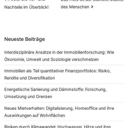
Beitragsnavigation
des Menschen
Nachteile im Überblick!
Neueste Beiträge
Interdisziplinäre Ansätze in der Immobilienforschung: Wie
Ökonomie, Umwelt und Soziologie verschmelzen
Immobilien als Teil quantitativer Finanzportfolios: Risiko,
Rendite und Diversifikation
Energetische Sanierung und Dämmstoffe: Forschung,
Umsetzung und Grenzen
Neues Mietverhalten: Digitalisierung, Homeoffice und ihre
Auswirkungen auf Wohnflächen
Risiken durch Klimawandel: Hochwasser, Hitze und ihre