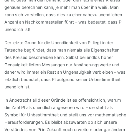
genauer berechnen kann, je mehr man über ihn weiß. Man
kann sich vorstellen, dass dies zu einer nahezu unendlichen
Anzahl an Nachkommastellen führt – was bedeutet, dass PI
unendlich ist!
Der letzte Grund für die Unendlichkeit von PI liegt in der
Tatsache begründet, dass man niemals alle Eigenschaften
des Kreises beschreiben kann. Selbst bei endlos hoher
Genauigkeit liefern Messungen nur Annäherungswerte und
daher wird immer ein Rest an Ungenauigkeit verbleiben – was
letztlich bedeutet, dass PI aufgrund seiner Unbestimmtheit
unendlich ist.
In Anbetracht all dieser Gründe ist es offensichtlich, warum
die Zahl PI als unendlich angesehen wird – sie steht als
Symbol für Unbestimmtheit und stellt uns vor mathematische
Herausforderungen. Es bleibt abzuwarten ob sich unsere
Verständnis von Pi in Zukunft noch erweitern oder gar ändern