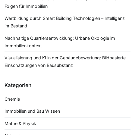
Folgen für Immobilien
Wertbildung durch Smart Building Technologien – Intelligenz
im Bestand
Nachhaltige Quartiersentwicklung: Urbane Ökologie im
Immobilienkontext
Visualisierung und KI in der Gebäudebewertung: Bildbasierte
Einschätzungen von Bausubstanz
Kategorien
Chemie
Immobilien und Bau Wissen
Mathe & Physik