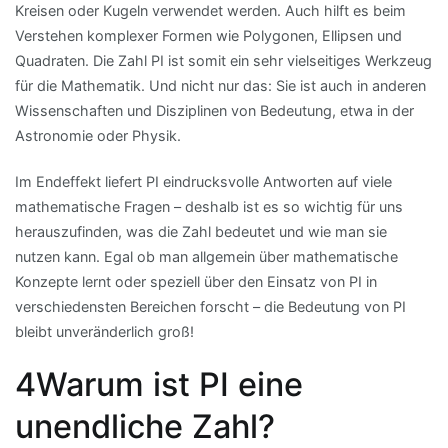
Kreisen oder Kugeln verwendet werden. Auch hilft es beim
Verstehen komplexer Formen wie Polygonen, Ellipsen und
Quadraten. Die Zahl PI ist somit ein sehr vielseitiges Werkzeug
für die Mathematik. Und nicht nur das: Sie ist auch in anderen
Wissenschaften und Disziplinen von Bedeutung, etwa in der
Astronomie oder Physik.
Im Endeffekt liefert PI eindrucksvolle Antworten auf viele
mathematische Fragen – deshalb ist es so wichtig für uns
herauszufinden, was die Zahl bedeutet und wie man sie
nutzen kann. Egal ob man allgemein über mathematische
Konzepte lernt oder speziell über den Einsatz von PI in
verschiedensten Bereichen forscht – die Bedeutung von PI
bleibt unveränderlich groß!
4Warum ist PI eine
unendliche Zahl?