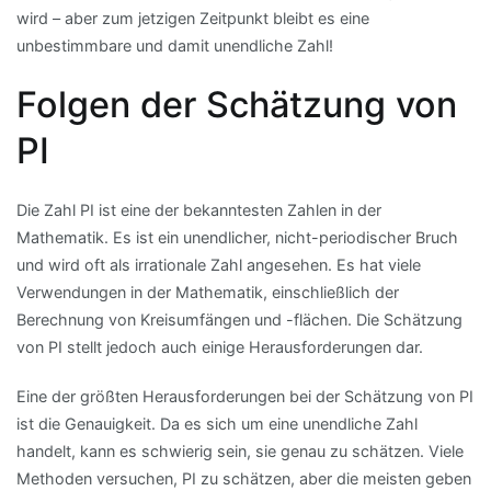
wird – aber zum jetzigen Zeitpunkt bleibt es eine
unbestimmbare und damit unendliche Zahl!
Folgen der Schätzung von
PI
Die Zahl PI ist eine der bekanntesten Zahlen in der
Mathematik. Es ist ein unendlicher, nicht-periodischer Bruch
und wird oft als irrationale Zahl angesehen. Es hat viele
Verwendungen in der Mathematik, einschließlich der
Berechnung von Kreisumfängen und -flächen. Die Schätzung
von PI stellt jedoch auch einige Herausforderungen dar.
Eine der größten Herausforderungen bei der Schätzung von PI
ist die Genauigkeit. Da es sich um eine unendliche Zahl
handelt, kann es schwierig sein, sie genau zu schätzen. Viele
Methoden versuchen, PI zu schätzen, aber die meisten geben