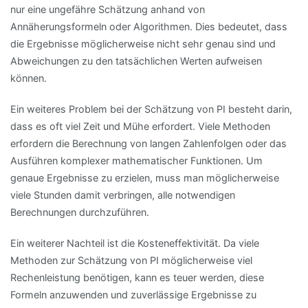
nur eine ungefähre Schätzung anhand von
Annäherungsformeln oder Algorithmen. Dies bedeutet, dass
die Ergebnisse möglicherweise nicht sehr genau sind und
Abweichungen zu den tatsächlichen Werten aufweisen
können.
Ein weiteres Problem bei der Schätzung von PI besteht darin,
dass es oft viel Zeit und Mühe erfordert. Viele Methoden
erfordern die Berechnung von langen Zahlenfolgen oder das
Ausführen komplexer mathematischer Funktionen. Um
genaue Ergebnisse zu erzielen, muss man möglicherweise
viele Stunden damit verbringen, alle notwendigen
Berechnungen durchzuführen.
Ein weiterer Nachteil ist die Kosteneffektivität. Da viele
Methoden zur Schätzung von PI möglicherweise viel
Rechenleistung benötigen, kann es teuer werden, diese
Formeln anzuwenden und zuverlässige Ergebnisse zu