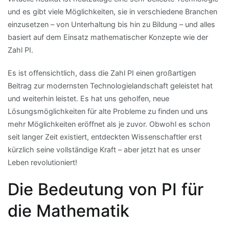
und es gibt viele Möglichkeiten, sie in verschiedene Branchen
einzusetzen – von Unterhaltung bis hin zu Bildung – und alles
basiert auf dem Einsatz mathematischer Konzepte wie der
Zahl PI.
Es ist offensichtlich, dass die Zahl PI einen großartigen
Beitrag zur modernsten Technologielandschaft geleistet hat
und weiterhin leistet. Es hat uns geholfen, neue
Lösungsmöglichkeiten für alte Probleme zu finden und uns
mehr Möglichkeiten eröffnet als je zuvor. Obwohl es schon
seit langer Zeit existiert, entdeckten Wissenschaftler erst
kürzlich seine vollständige Kraft – aber jetzt hat es unser
Leben revolutioniert!
Die Bedeutung von PI für
die Mathematik