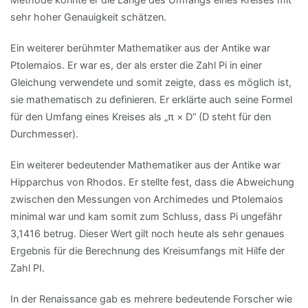
sehr hoher Genauigkeit schätzen.
Ein weiterer berühmter Mathematiker aus der Antike war
Ptolemaios. Er war es, der als erster die Zahl Pi in einer
Gleichung verwendete und somit zeigte, dass es möglich ist,
sie mathematisch zu definieren. Er erklärte auch seine Formel
für den Umfang eines Kreises als „π × D“ (D steht für den
Durchmesser).
Ein weiterer bedeutender Mathematiker aus der Antike war
Hipparchus von Rhodos. Er stellte fest, dass die Abweichung
zwischen den Messungen von Archimedes und Ptolemaios
minimal war und kam somit zum Schluss, dass Pi ungefähr
3,1416 betrug. Dieser Wert gilt noch heute als sehr genaues
Ergebnis für die Berechnung des Kreisumfangs mit Hilfe der
Zahl PI.
In der Renaissance gab es mehrere bedeutende Forscher wie