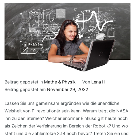
Beitrag gepostet in
Mathe & Physik
Von
Lena H
Beitrag gepostet am
November 29, 2022
Lassen Sie uns gemeinsam ergründen wie die unendliche
Weisheit von Pi revolutionär sein kann: Warum trägt die NASA
ihn zu den Sternen? Welcher enormer Einfluss gilt heute noch
als Zeichen der Verfeinerung im Bereich der Robotik? Und wo
steht uns die Zahlenfolge 3,14 noch bevor? Treten Sie ein und