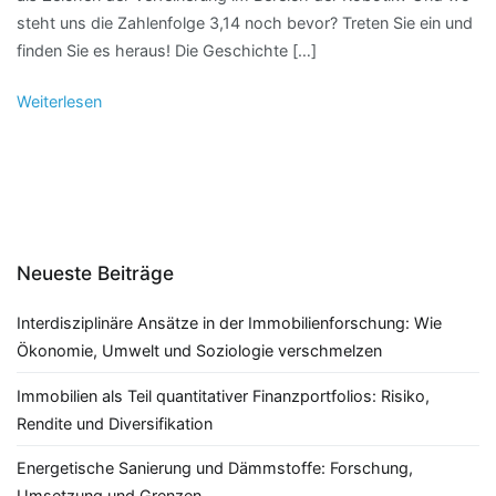
steht uns die Zahlenfolge 3,14 noch bevor? Treten Sie ein und
finden Sie es heraus! Die Geschichte […]
Weiterlesen
Neueste Beiträge
Interdisziplinäre Ansätze in der Immobilienforschung: Wie
Ökonomie, Umwelt und Soziologie verschmelzen
Immobilien als Teil quantitativer Finanzportfolios: Risiko,
Rendite und Diversifikation
Energetische Sanierung und Dämmstoffe: Forschung,
Umsetzung und Grenzen