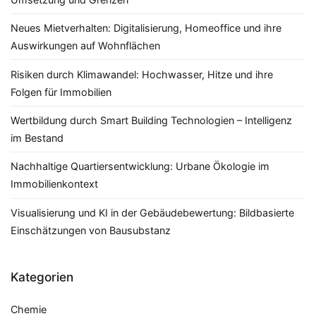
Neues Mietverhalten: Digitalisierung, Homeoffice und ihre
Auswirkungen auf Wohnflächen
Risiken durch Klimawandel: Hochwasser, Hitze und ihre
Folgen für Immobilien
Wertbildung durch Smart Building Technologien – Intelligenz
im Bestand
Nachhaltige Quartiersentwicklung: Urbane Ökologie im
Immobilienkontext
Visualisierung und KI in der Gebäudebewertung: Bildbasierte
Einschätzungen von Bausubstanz
Kategorien
Chemie