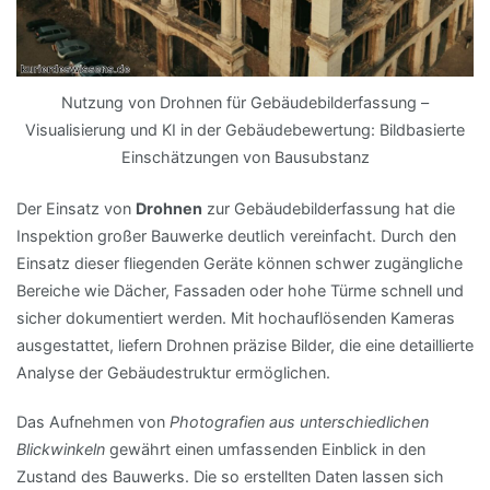
Nutzung von Drohnen für Gebäudebilderfassung –
Visualisierung und KI in der Gebäudebewertung: Bildbasierte
Einschätzungen von Bausubstanz
Der Einsatz von
Drohnen
zur Gebäudebilderfassung hat die
Inspektion großer Bauwerke deutlich vereinfacht. Durch den
Einsatz dieser fliegenden Geräte können schwer zugängliche
Bereiche wie Dächer, Fassaden oder hohe Türme schnell und
sicher dokumentiert werden. Mit hochauflösenden Kameras
ausgestattet, liefern Drohnen präzise Bilder, die eine detaillierte
Analyse der Gebäudestruktur ermöglichen.
Das Aufnehmen von
Photografien aus unterschiedlichen
Blickwinkeln
gewährt einen umfassenden Einblick in den
Zustand des Bauwerks. Die so erstellten Daten lassen sich