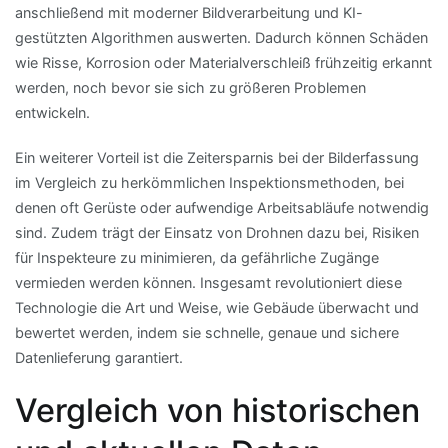
anschließend mit moderner Bildverarbeitung und KI-
gestützten Algorithmen auswerten. Dadurch können Schäden
wie Risse, Korrosion oder Materialverschleiß frühzeitig erkannt
werden, noch bevor sie sich zu größeren Problemen
entwickeln.
Ein weiterer Vorteil ist die Zeitersparnis bei der Bilderfassung
im Vergleich zu herkömmlichen Inspektionsmethoden, bei
denen oft Gerüste oder aufwendige Arbeitsabläufe notwendig
sind. Zudem trägt der Einsatz von Drohnen dazu bei, Risiken
für Inspekteure zu minimieren, da gefährliche Zugänge
vermieden werden können. Insgesamt revolutioniert diese
Technologie die Art und Weise, wie Gebäude überwacht und
bewertet werden, indem sie schnelle, genaue und sichere
Datenlieferung garantiert.
Vergleich von historischen