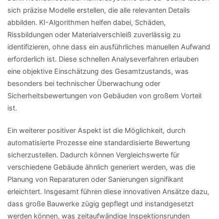
sich präzise Modelle erstellen, die alle relevanten Details
abbilden. KI-Algorithmen helfen dabei, Schäden,
Rissbildungen oder Materialverschleiß zuverlässig zu
identifizieren, ohne dass ein ausführliches manuellen Aufwand
erforderlich ist. Diese schnellen Analyseverfahren erlauben
eine objektive Einschätzung des Gesamtzustands, was
besonders bei technischer Überwachung oder
Sicherheitsbewertungen von Gebäuden von großem Vorteil
ist.
Ein weiterer positiver Aspekt ist die Möglichkeit, durch
automatisierte Prozesse eine standardisierte Bewertung
sicherzustellen. Dadurch können Vergleichswerte für
verschiedene Gebäude ähnlich generiert werden, was die
Planung von Reparaturen oder Sanierungen signifikant
erleichtert. Insgesamt führen diese innovativen Ansätze dazu,
dass große Bauwerke zügig gepflegt und instandgesetzt
werden können, was zeitaufwändige Inspektionsrunden