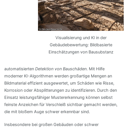
Visualisierung und KI in der
Gebäudebewertung: Bildbasierte
Einschätzungen von Bausubstanz
automatisierten
Detektion von Bauschäden
. Mit Hilfe
moderner KI-Algorithmen werden großartige Mengen an
Bildmaterial effizient ausgewertet, um Schäden wie Risse,
Korrosion oder Absplitterungen zu identifizieren. Durch den
Einsatz leistungsfähiger Mustererkennung können selbst
feinste Anzeichen für Verschleiß sichtbar gemacht werden,
die mit bloßem Auge schwer erkennbar sind.
Insbesondere bei großen Gebäuden oder schwer