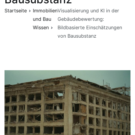
Startseite
Immobilien
Visualisierung und KI in der
und Bau
Gebäudebewertung:
Wissen
Bildbasierte Einschätzungen
von Bausubstanz