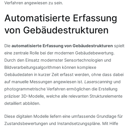
Verfahren angewiesen zu sein.
Automatisierte Erfassung
von Gebäudestrukturen
Die
automatisierte Erfassung von Gebäudestrukturen
spielt
eine zentrale Rolle bei der modernen Gebäudebewertung.
Durch den Einsatz modernster Sensortechnologien und
Bildverarbeitungsalgorithmen können komplexe
Gebäudedaten in kurzer Zeit erfasst werden, ohne dass dabei
auf manuelle Messungen angewiesen ist.
Laserscanning
und
photogrammetrische Verfahren ermöglichen die Erstellung
präziser 3D-Modelle, welche alle relevanten Strukturelemente
detailliert abbilden.
Diese digitalen Modelle liefern eine umfassende Grundlage für
Zustandsbewertungen und Instandsetzungspläne. Mit Hilfe