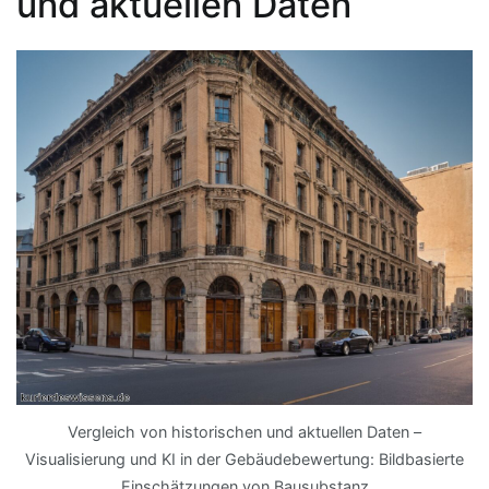
und aktuellen Daten
Vergleich von historischen und aktuellen Daten –
Visualisierung und KI in der Gebäudebewertung: Bildbasierte
Einschätzungen von Bausubstanz