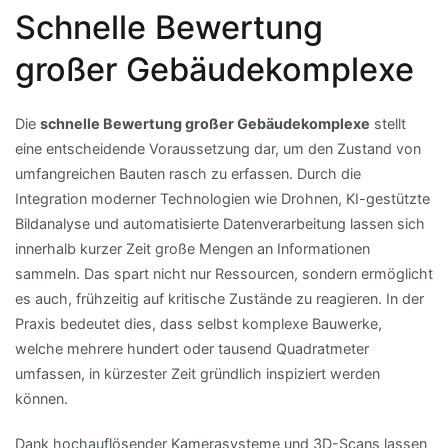
Schnelle Bewertung
großer Gebäudekomplexe
Die
schnelle Bewertung großer Gebäudekomplexe
stellt
eine entscheidende Voraussetzung dar, um den Zustand von
umfangreichen Bauten rasch zu erfassen. Durch die
Integration moderner Technologien wie Drohnen, KI-gestützte
Bildanalyse und automatisierte Datenverarbeitung lassen sich
innerhalb kurzer Zeit große Mengen an Informationen
sammeln. Das spart nicht nur Ressourcen, sondern ermöglicht
es auch, frühzeitig auf kritische Zustände zu reagieren. In der
Praxis bedeutet dies, dass selbst komplexe Bauwerke,
welche mehrere hundert oder tausend Quadratmeter
umfassen, in kürzester Zeit gründlich inspiziert werden
können.
Dank hochauflösender Kamerasysteme und 3D-Scans lassen