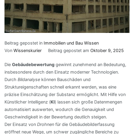
Beitrag gepostet in
Immobilien und Bau Wissen
Von
Wissenskurier
Beitrag gepostet am
Oktober 9, 2025
Die
Gebäudebewertung
gewinnt zunehmend an Bedeutung,
insbesondere durch den Einsatz moderner Technologien.
Durch
Bildanalyse
können Bauschäden und
Struktureigenschaften schnell erkannt werden, was eine
präzise Einschätzung der Substanz ermöglicht. Mit Hilfe von
Künstlicher Intelligenz (
KI
) lassen sich große Datenmengen
automatisiert auswerten, wodurch die Genauigkeit und
Geschwindigkeit in der Bewertung deutlich steigen.
Der Einsatz von
Drohnen
für die Gebäudebilderfassung
eröffnet neue Wege, um schwer zugängliche Bereiche zu