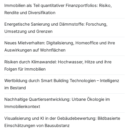
Immobilien als Teil quantitativer Finanzportfolios: Risiko,
Rendite und Diversifikation
Energetische Sanierung und Dämmstoffe: Forschung,
Umsetzung und Grenzen
Neues Mietverhalten: Digitalisierung, Homeoffice und ihre
Auswirkungen auf Wohnflächen
Risiken durch Klimawandel: Hochwasser, Hitze und ihre
Folgen für Immobilien
Wertbildung durch Smart Building Technologien – Intelligenz
im Bestand
Nachhaltige Quartiersentwicklung: Urbane Ökologie im
Immobilienkontext
Visualisierung und KI in der Gebäudebewertung: Bildbasierte
Einschätzungen von Bausubstanz