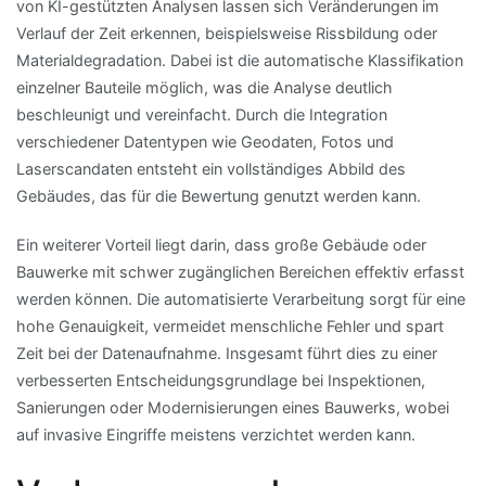
von KI-gestützten Analysen lassen sich Veränderungen im
Verlauf der Zeit erkennen, beispielsweise Rissbildung oder
Materialdegradation. Dabei ist die automatische Klassifikation
einzelner Bauteile möglich, was die Analyse deutlich
beschleunigt und vereinfacht. Durch die Integration
verschiedener Datentypen wie Geodaten, Fotos und
Laserscandaten entsteht ein vollständiges Abbild des
Gebäudes, das für die Bewertung genutzt werden kann.
Ein weiterer Vorteil liegt darin, dass große Gebäude oder
Bauwerke mit schwer zugänglichen Bereichen effektiv erfasst
werden können. Die automatisierte Verarbeitung sorgt für eine
hohe Genauigkeit, vermeidet menschliche Fehler und spart
Zeit bei der Datenaufnahme. Insgesamt führt dies zu einer
verbesserten Entscheidungsgrundlage bei Inspektionen,
Sanierungen oder Modernisierungen eines Bauwerks, wobei
auf invasive Eingriffe meistens verzichtet werden kann.