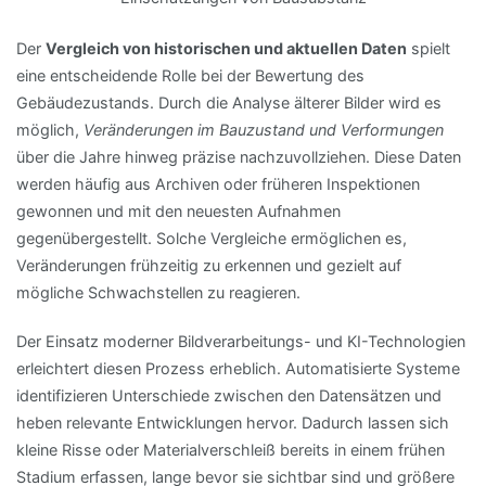
Der
Vergleich von historischen und aktuellen Daten
spielt
eine entscheidende Rolle bei der Bewertung des
Gebäudezustands. Durch die Analyse älterer Bilder wird es
möglich,
Veränderungen im Bauzustand und Verformungen
über die Jahre hinweg präzise nachzuvollziehen. Diese Daten
werden häufig aus Archiven oder früheren Inspektionen
gewonnen und mit den neuesten Aufnahmen
gegenübergestellt. Solche Vergleiche ermöglichen es,
Veränderungen frühzeitig zu erkennen und gezielt auf
mögliche Schwachstellen zu reagieren.
Der Einsatz moderner Bildverarbeitungs- und KI-Technologien
erleichtert diesen Prozess erheblich. Automatisierte Systeme
identifizieren Unterschiede zwischen den Datensätzen und
heben relevante Entwicklungen hervor. Dadurch lassen sich
kleine Risse oder Materialverschleiß bereits in einem frühen
Stadium erfassen, lange bevor sie sichtbar sind und größere