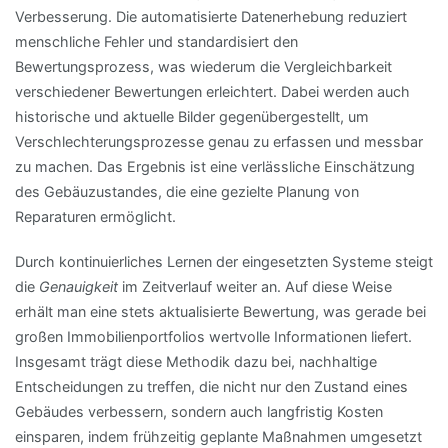
Verbesserung. Die automatisierte Datenerhebung reduziert
menschliche Fehler und standardisiert den
Bewertungsprozess, was wiederum die Vergleichbarkeit
verschiedener Bewertungen erleichtert. Dabei werden auch
historische und aktuelle Bilder gegenübergestellt, um
Verschlechterungsprozesse genau zu erfassen und messbar
zu machen. Das Ergebnis ist eine verlässliche Einschätzung
des Gebäuzustandes, die eine gezielte Planung von
Reparaturen ermöglicht.
Durch kontinuierliches Lernen der eingesetzten Systeme steigt
die
Genauigkeit
im Zeitverlauf weiter an. Auf diese Weise
erhält man eine stets aktualisierte Bewertung, was gerade bei
großen Immobilienportfolios wertvolle Informationen liefert.
Insgesamt trägt diese Methodik dazu bei, nachhaltige
Entscheidungen zu treffen, die nicht nur den Zustand eines
Gebäudes verbessern, sondern auch langfristig Kosten
einsparen, indem frühzeitig geplante Maßnahmen umgesetzt