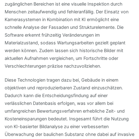
zugänglichen Bereichen ist eine visuelle Inspektion durch
Menschen zeitaufwendig und fehleranfällig. Der Einsatz von
Kamerasystemen in Kombination mit KI ermöglicht eine
schnelle Analyse der Fassaden und Strukturelemente. Die
Software erkennt frühzeitig Veränderungen im
Materialzustand, sodass Wartungsarbeiten gezielt geplant
werden können. Zudem lassen sich historische Bilder mit
aktuellen Aufnahmen vergleichen, um Fortschritte oder
Verschlechterungen präzise nachzuvollziehen.
Diese Technologien tragen dazu bei, Gebäude in einem
objektiven und reproduzierbaren Zustand einzuschätzen.
Dadurch kann die Entscheidungsfindung auf einer
verlässlichen Datenbasis erfolgen, was vor allem bei
umfangreichen Bewertungsverfahren erhebliche Zeit- und
Kosteneinsparungen bedeutet. Insgesamt führt die Nutzung
von KI-basierter Bildanalyse zu einer verbesserten
Überwachung der baulichen Substanz ohne dabei auf invasive