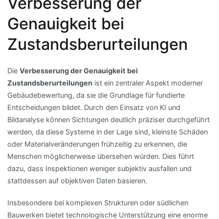
Verbesserung der
Genauigkeit bei
Zustandsberurteilungen
Die
Verbesserung der Genauigkeit bei
Zustandsberurteilungen
ist ein zentraler Aspekt moderner
Gebäudebewertung, da sie die Grundlage für fundierte
Entscheidungen bildet. Durch den Einsatz von KI und
Bildanalyse können Sichtungen deutlich präziser durchgeführt
werden, da diese Systeme in der Lage sind, kleinste Schäden
oder Materialveränderungen frühzeitig zu erkennen, die
Menschen möglicherweise übersehen würden. Dies führt
dazu, dass Inspektionen weniger subjektiv ausfallen und
stattdessen auf objektiven Daten basieren.
Insbesondere bei komplexen Strukturen oder südlichen
Bauwerken bietet technologische Unterstützung eine enorme