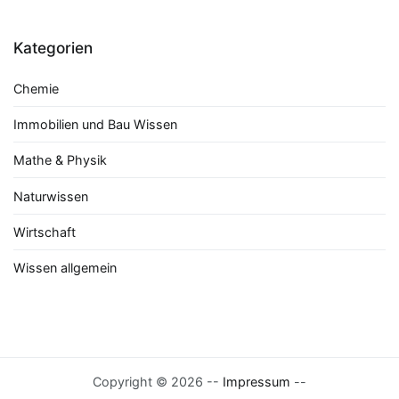
Kategorien
Chemie
Immobilien und Bau Wissen
Mathe & Physik
Naturwissen
Wirtschaft
Wissen allgemein
Copyright © 2026 --
Impressum
--