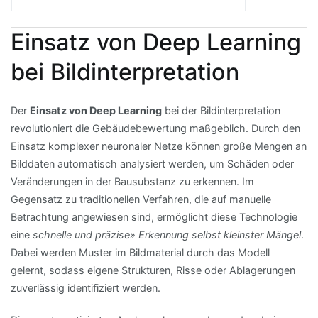
Einsatz von Deep Learning
bei Bildinterpretation
Der
Einsatz von Deep Learning
bei der Bildinterpretation
revolutioniert die Gebäudebewertung maßgeblich. Durch den
Einsatz komplexer neuronaler Netze können große Mengen an
Bilddaten automatisch analysiert werden, um Schäden oder
Veränderungen in der Bausubstanz zu erkennen. Im
Gegensatz zu traditionellen Verfahren, die auf manuelle
Betrachtung angewiesen sind, ermöglicht diese Technologie
eine
schnelle und präzise» Erkennung selbst kleinster Mängel
.
Dabei werden Muster im Bildmaterial durch das Modell
gelernt, sodass eigene Strukturen, Risse oder Ablagerungen
zuverlässig identifiziert werden.