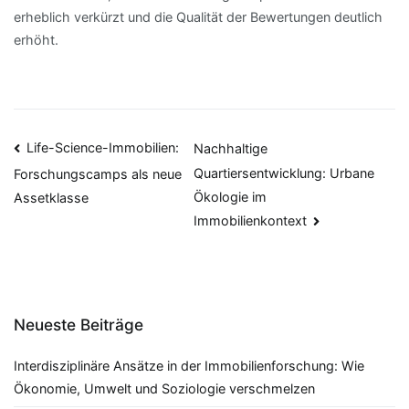
erheblich verkürzt und die Qualität der Bewertungen deutlich
erhöht.
Beitragsnavigation
Life-Science-Immobilien:
Nachhaltige
Quartiersentwicklung: Urbane
Forschungscamps als neue
Ökologie im
Assetklasse
Immobilienkontext
Neueste Beiträge
Interdisziplinäre Ansätze in der Immobilienforschung: Wie
Ökonomie, Umwelt und Soziologie verschmelzen