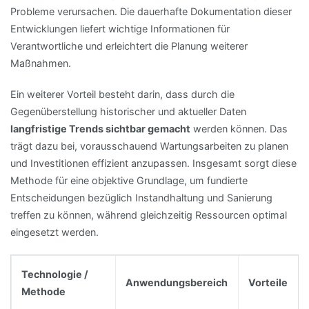
Probleme verursachen. Die dauerhafte Dokumentation dieser
Entwicklungen liefert wichtige Informationen für
Verantwortliche und erleichtert die Planung weiterer
Maßnahmen.
Ein weiterer Vorteil besteht darin, dass durch die
Gegenüberstellung historischer und aktueller Daten
langfristige Trends sichtbar gemacht
werden können. Das
trägt dazu bei, vorausschauend Wartungsarbeiten zu planen
und Investitionen effizient anzupassen. Insgesamt sorgt diese
Methode für eine objektive Grundlage, um fundierte
Entscheidungen bezüglich Instandhaltung und Sanierung
treffen zu können, während gleichzeitig Ressourcen optimal
eingesetzt werden.
Technologie /
Anwendungsbereich
Vorteile
Methode