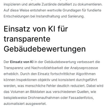
inspizieren und aktuelle Zustände detailliert zu dokumentieren.
Auf diese Weise entstehen wertvolle Grundlagen für fundierte
Entscheidungen bei Instandhaltung und Sanierung.
Einsatz von KI für
transparente
Gebäudebewertungen
Der
Einsatz von KI
in der Gebäudebewertung verbessert die
Transparenz und Nachvollziehbarkeit der Analyseprozesse
erheblich. Durch den Einsatz fortschrittlicher Algorithmen
können Inspektionen objektiv und konsistent durchgeführt
werden, was menschliche Fehler deutlich reduziert. Dabei wird
das Volumen an Bilddaten aus verschiedenen Quellen, wie
beispielsweise Drohnenaufnahmen oder Fassadenfotos,
automatisiert ausgewertet.