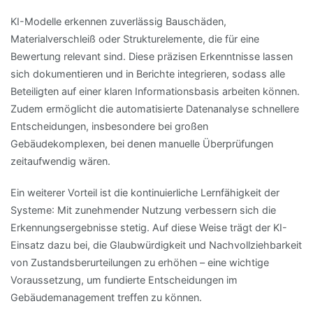
KI-Modelle erkennen zuverlässig Bauschäden,
Materialverschleiß oder Strukturelemente, die für eine
Bewertung relevant sind. Diese präzisen Erkenntnisse lassen
sich dokumentieren und in Berichte integrieren, sodass alle
Beteiligten auf einer klaren Informationsbasis arbeiten können.
Zudem ermöglicht die automatisierte Datenanalyse schnellere
Entscheidungen, insbesondere bei großen
Gebäudekomplexen, bei denen manuelle Überprüfungen
zeitaufwendig wären.
Ein weiterer Vorteil ist die kontinuierliche Lernfähigkeit der
Systeme: Mit zunehmender Nutzung verbessern sich die
Erkennungsergebnisse stetig. Auf diese Weise trägt der KI-
Einsatz dazu bei, die Glaubwürdigkeit und Nachvollziehbarkeit
von Zustandsberurteilungen zu erhöhen – eine wichtige
Voraussetzung, um fundierte Entscheidungen im
Gebäudemanagement treffen zu können.