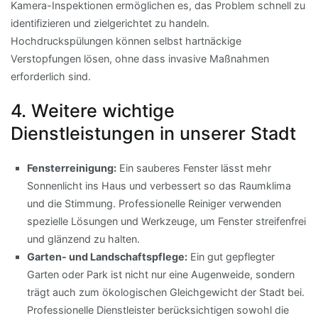
Kamera-Inspektionen ermöglichen es, das Problem schnell zu
identifizieren und zielgerichtet zu handeln.
Hochdruckspülungen können selbst hartnäckige
Verstopfungen lösen, ohne dass invasive Maßnahmen
erforderlich sind.
4. Weitere wichtige
Dienstleistungen in unserer Stadt
Fensterreinigung:
Ein sauberes Fenster lässt mehr
Sonnenlicht ins Haus und verbessert so das Raumklima
und die Stimmung. Professionelle Reiniger verwenden
spezielle Lösungen und Werkzeuge, um Fenster streifenfrei
und glänzend zu halten.
Garten- und Landschaftspflege:
Ein gut gepflegter
Garten oder Park ist nicht nur eine Augenweide, sondern
trägt auch zum ökologischen Gleichgewicht der Stadt bei.
Professionelle Dienstleister berücksichtigen sowohl die