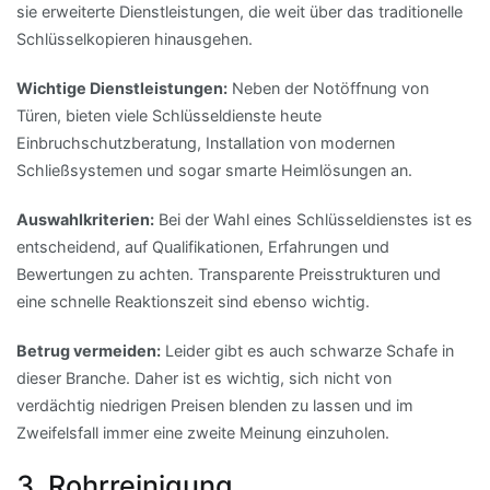
sie erweiterte Dienstleistungen, die weit über das traditionelle
Schlüsselkopieren hinausgehen.
Wichtige Dienstleistungen:
Neben der Notöffnung von
Türen, bieten viele Schlüsseldienste heute
Einbruchschutzberatung, Installation von modernen
Schließsystemen und sogar smarte Heimlösungen an.
Auswahlkriterien:
Bei der Wahl eines Schlüsseldienstes ist es
entscheidend, auf Qualifikationen, Erfahrungen und
Bewertungen zu achten. Transparente Preisstrukturen und
eine schnelle Reaktionszeit sind ebenso wichtig.
Betrug vermeiden:
Leider gibt es auch schwarze Schafe in
dieser Branche. Daher ist es wichtig, sich nicht von
verdächtig niedrigen Preisen blenden zu lassen und im
Zweifelsfall immer eine zweite Meinung einzuholen.
3. Rohrreinigung