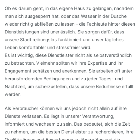
Ob es darum geht, in das eigene Haus zu gelangen, nachdem
man sich ausgesperrt hat, oder das Wasser in der Dusche
wieder richtig abfließen zu lassen – die Fachleute hinter diesen
Dienstleistungen sind unerlässlich. Sie sorgen dafür, dass
unsere Stadt reibungslos funktioniert und unser tägliches
Leben komfortabler und stressfreier wird.
Es ist wichtig, diese Dienstleister nicht als selbstverständlich
zu betrachten. Vielmehr sollten wir ihre Expertise und ihr
Engagement schätzen und anerkennen. Sie arbeiten oft unter
herausfordernden Bedingungen und zu jeder Tages- und
Nachtzeit, um sicherzustellen, dass unsere Bedürfnisse erfüllt
werden.
Als Verbraucher können wir uns jedoch nicht allein auf ihre
Dienste verlassen. Es liegt in unserer Verantwortung,
informiert und wachsam zu sein. Das bedeutet, sich die Zeit
zu nehmen, um die besten Dienstleister zu recherchieren, ihre
Qualifikationen und Bewertungen zu überprüfen und die