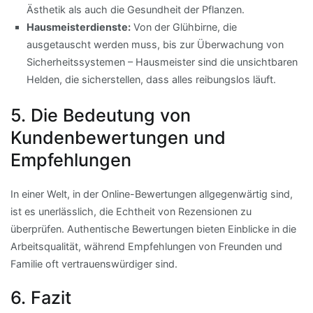
Ästhetik als auch die Gesundheit der Pflanzen.
Hausmeisterdienste:
Von der Glühbirne, die
ausgetauscht werden muss, bis zur Überwachung von
Sicherheitssystemen – Hausmeister sind die unsichtbaren
Helden, die sicherstellen, dass alles reibungslos läuft.
5. Die Bedeutung von
Kundenbewertungen und
Empfehlungen
In einer Welt, in der Online-Bewertungen allgegenwärtig sind,
ist es unerlässlich, die Echtheit von Rezensionen zu
überprüfen. Authentische Bewertungen bieten Einblicke in die
Arbeitsqualität, während Empfehlungen von Freunden und
Familie oft vertrauenswürdiger sind.
6. Fazit