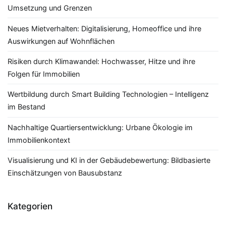
Umsetzung und Grenzen
Neues Mietverhalten: Digitalisierung, Homeoffice und ihre
Auswirkungen auf Wohnflächen
Risiken durch Klimawandel: Hochwasser, Hitze und ihre
Folgen für Immobilien
Wertbildung durch Smart Building Technologien – Intelligenz
im Bestand
Nachhaltige Quartiersentwicklung: Urbane Ökologie im
Immobilienkontext
Visualisierung und KI in der Gebäudebewertung: Bildbasierte
Einschätzungen von Bausubstanz
Kategorien