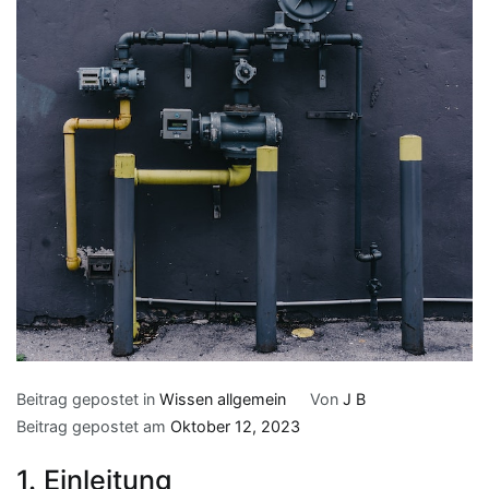
Beitrag gepostet in
Wissen allgemein
Von
J B
Beitrag gepostet am
Oktober 12, 2023
1. Einleitung