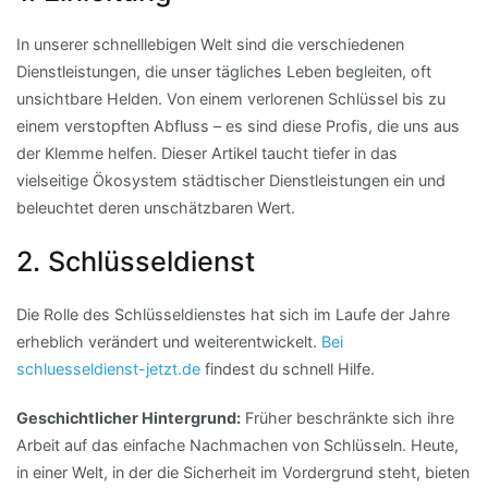
In unserer schnelllebigen Welt sind die verschiedenen
Dienstleistungen, die unser tägliches Leben begleiten, oft
unsichtbare Helden. Von einem verlorenen Schlüssel bis zu
einem verstopften Abfluss – es sind diese Profis, die uns aus
der Klemme helfen. Dieser Artikel taucht tiefer in das
vielseitige Ökosystem städtischer Dienstleistungen ein und
beleuchtet deren unschätzbaren Wert.
2. Schlüsseldienst
Die Rolle des Schlüsseldienstes hat sich im Laufe der Jahre
erheblich verändert und weiterentwickelt.
Bei
schluesseldienst-jetzt.de
findest du schnell Hilfe.
Geschichtlicher Hintergrund:
Früher beschränkte sich ihre
Arbeit auf das einfache Nachmachen von Schlüsseln. Heute,
in einer Welt, in der die Sicherheit im Vordergrund steht, bieten