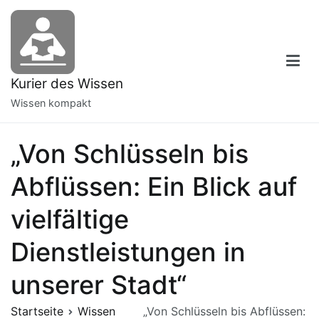
Zum
Inhalt
springen
Kurier des Wissen
Wissen kompakt
„Von Schlüsseln bis
Abflüssen: Ein Blick auf
vielfältige
Dienstleistungen in
unserer Stadt“
Startseite
Wissen
„Von Schlüsseln bis Abflüssen: