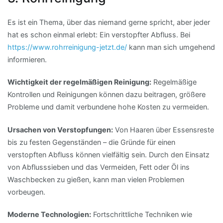
Es ist ein Thema, über das niemand gerne spricht, aber jeder
hat es schon einmal erlebt: Ein verstopfter Abfluss. Bei
https://www.rohrreinigung-jetzt.de/
kann man sich umgehend
informieren.
Wichtigkeit der regelmäßigen Reinigung:
Regelmäßige
Kontrollen und Reinigungen können dazu beitragen, größere
Probleme und damit verbundene hohe Kosten zu vermeiden.
Ursachen von Verstopfungen:
Von Haaren über Essensreste
bis zu festen Gegenständen – die Gründe für einen
verstopften Abfluss können vielfältig sein. Durch den Einsatz
von Abflusssieben und das Vermeiden, Fett oder Öl ins
Waschbecken zu gießen, kann man vielen Problemen
vorbeugen.
Moderne Technologien:
Fortschrittliche Techniken wie