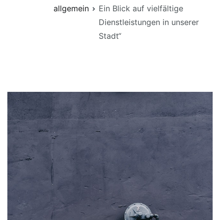
allgemein
Ein Blick auf vielfältige
Dienstleistungen in unserer
Stadt“